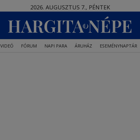
2026. AUGUSZTUS 7., PÉNTEK
VIDEÓ
FÓRUM
NAPI PARA
ÁRUHÁZ
ESEMÉNYNAPTÁR