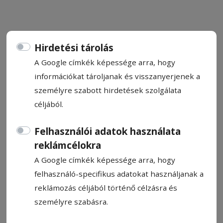
Hirdetési tárolás
A Google címkék képessége arra, hogy
KOSÁRLABDA
információkat tároljanak és visszanyerjenek a
személyre szabott hirdetések szolgálata
Állítsa be, hogy a Google
céljából.
találatokban a Hargita Népe elől
legyen!
Felhasználói adatok használata
reklámcélokra
A Google címkék képessége arra, hogy
felhasználó-specifikus adatokat használjanak a
reklámozás céljából történő célzásra és
személyre szabásra.