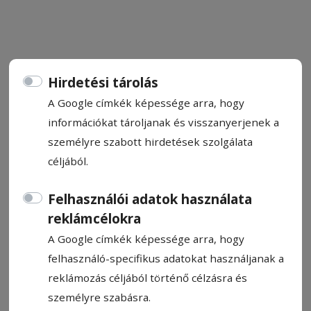
Hirdetési tárolás
CÍMKE: PÁRIZS
A Google címkék képessége arra, hogy
információkat tároljanak és visszanyerjenek a
Állítsa be, hogy a Google
személyre szabott hirdetések szolgálata
találatokban a Hargita Népe elől
céljából.
legyen!
Felhasználói adatok használata
reklámcélokra
A Google címkék képessége arra, hogy
felhasználó-specifikus adatokat használjanak a
reklámozás céljából történő célzásra és
személyre szabásra.