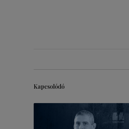
Kapcsolódó