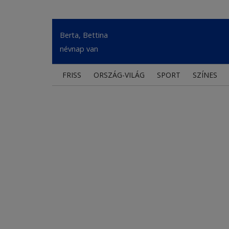
Berta, Bettina
névnap van
FRISS
ORSZÁG-VILÁG
SPORT
SZÍNES