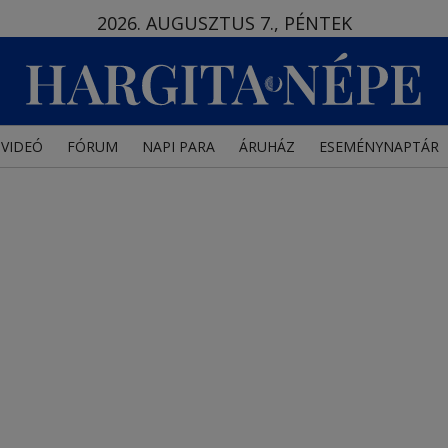
2026. AUGUSZTUS 7., PÉNTEK
VIDEÓ
FÓRUM
NAPI PARA
ÁRUHÁZ
ESEMÉNYNAPTÁR