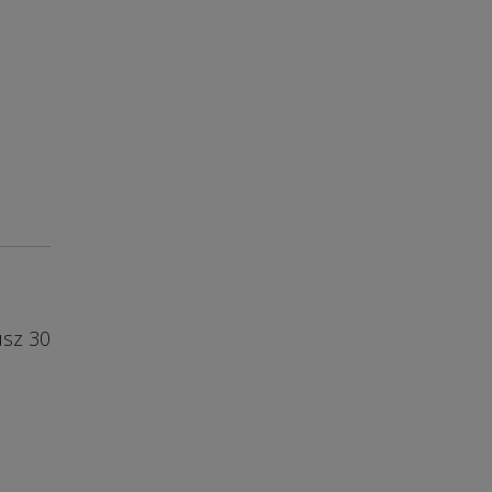
usz 30