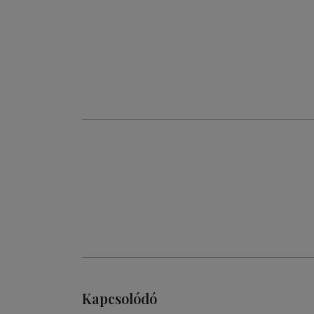
Kapcsolódó