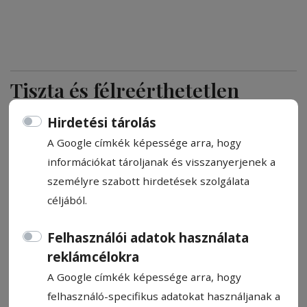
Tiszta és félreérthetetlen
üzenetek
Hirdetési tárolás
A Google címkék képessége arra, hogy
Sarány István
információkat tároljanak és visszanyerjenek a
2026. június 4., 18:29
személyre szabott hirdetések szolgálata
céljából.
Felhasználói adatok használata
reklámcélokra
A Google címkék képessége arra, hogy
felhasználó-specifikus adatokat használjanak a