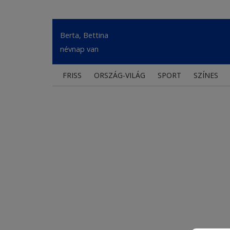
Berta, Bettina
névnap van
FRISS
ORSZÁG-VILÁG
SPORT
SZÍNES