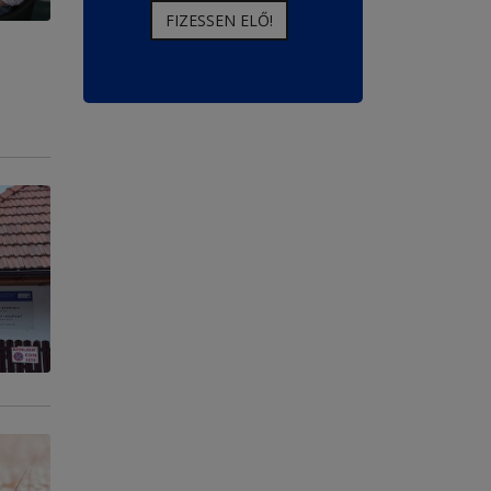
FIZESSEN ELŐ!