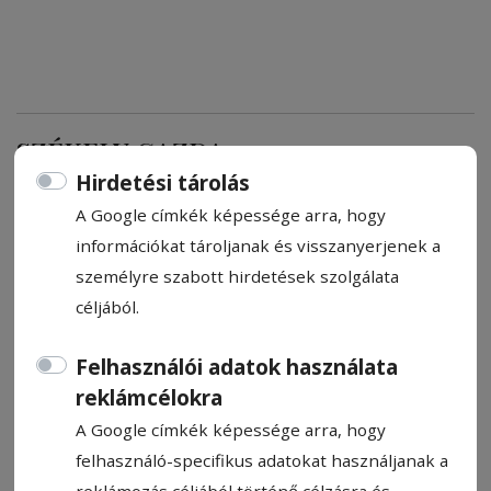
SZÉKELY GAZDA
Hirdetési tárolás
A Google címkék képessége arra, hogy
Állítsa be, hogy a Google
információkat tároljanak és visszanyerjenek a
találatokban a Hargita Népe elől
személyre szabott hirdetések szolgálata
legyen!
céljából.
Felhasználói adatok használata
reklámcélokra
A Google címkék képessége arra, hogy
felhasználó-specifikus adatokat használjanak a