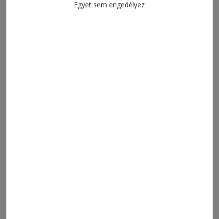
Egyet sem engedélyez
FIZESSEN ELŐ!