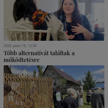
2026. július 19., 12:34
Több alternatívát találtak a
működtetésre