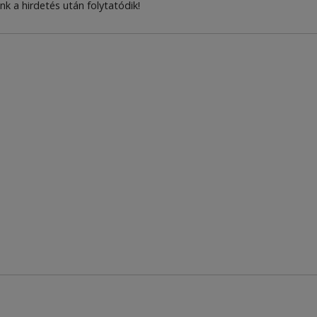
nk a hirdetés után folytatódik!