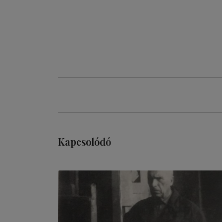
Kapcsolódó