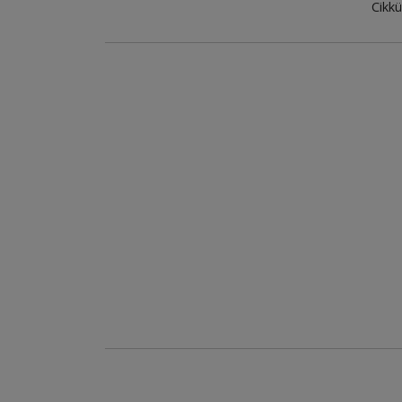
Cikkü