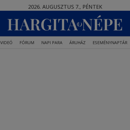
2026. AUGUSZTUS 7., PÉNTEK
VIDEÓ
FÓRUM
NAPI PARA
ÁRUHÁZ
ESEMÉNYNAPTÁR