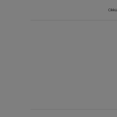
Cikkü