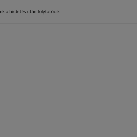
nk a hirdetés után folytatódik!