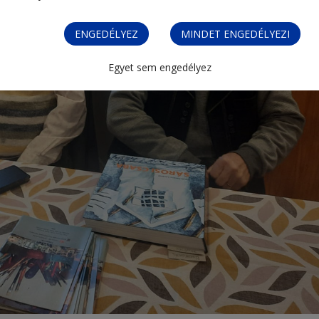
ENGEDÉLYEZ
MINDET ENGEDÉLYEZI
Egyet sem engedélyez