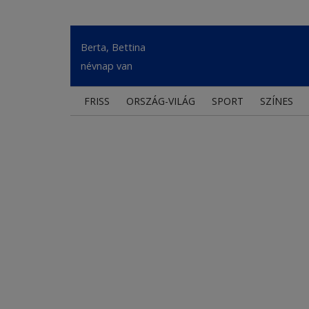
Berta, Bettina
névnap van
FRISS
ORSZÁG-VILÁG
SPORT
SZÍNES