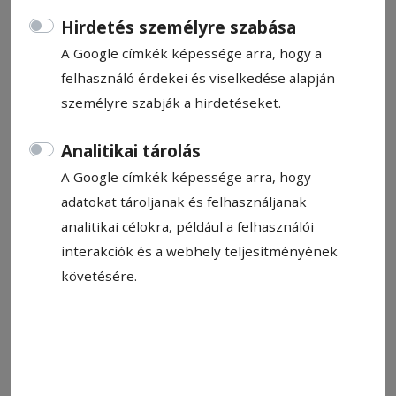
szervezetre is jó hatással lehet, lelki és
Hirdetés személyre szabása
élettani szempontból is megvizsgáltuk a
A Google címkék képessége arra, hogy a
böjt lényegét.
felhasználó érdekei és viselkedése alapján
személyre szabják a hirdetéseket.
Fazakas Bea
2025. március 5., 12:35
Analitikai tárolás
A Google címkék képessége arra, hogy
adatokat tároljanak és felhasználjanak
analitikai célokra, például a felhasználói
interakciók és a webhely teljesítményének
követésére.
Hamu. Emlékeztető, hogy amiből leszünk, azzá válunk