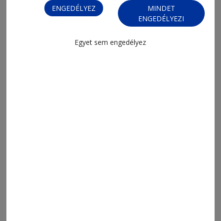
ENGEDÉLYEZ
MINDET
ENGEDÉLYEZI
Egyet sem engedélyez