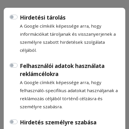
Hirdetési tárolás
A Google címkék képessége arra, hogy
információkat tároljanak és visszanyerjenek a
CÍMKE: MÚZEUMOK ÉJSZAKÁJA
személyre szabott hirdetések szolgálata
céljából.
Állítsa be, hogy a Google
Felhasználói adatok használata
találatokban a Hargita Népe elől
reklámcélokra
legyen!
A Google címkék képessége arra, hogy
felhasználó-specifikus adatokat használjanak a
reklámozás céljából történő célzásra és
személyre szabásra.
GALÉRIA
Hirdetés személyre szabása