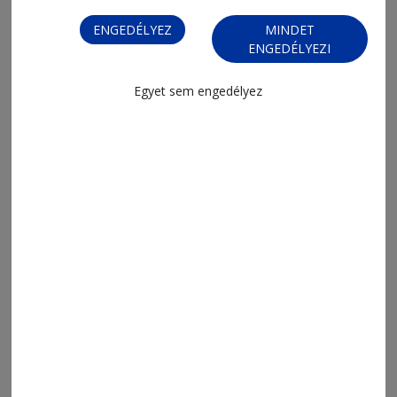
ENGEDÉLYEZ
MINDET
ENGEDÉLYEZI
Egyet sem engedélyez