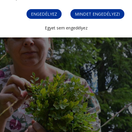
ENGEDÉLYEZ
MINDET ENGEDÉLYEZI
Egyet sem engedélyez