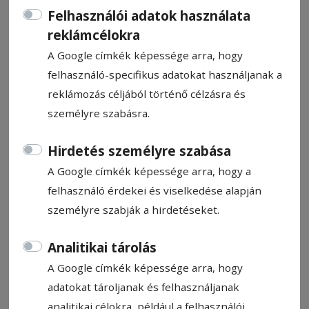
Felhasználói adatok használata
sorozatot Sere Andrea doktorandusszal
reklámcélokra
indítjuk, aki korábban a román nyelv és
irodalom – angol nyelv és irodalom szak
A Google címkék képessége arra, hogy
hallgatója volt, jelenleg pedig óraadóként
felhasználó-specifikus adatokat használjanak a
segíti a Humántudományok Tanszék
reklámozás céljából történő célzásra és
munkáját.
személyre szabásra.
Hirdetés személyre szabása
Demeter Emese
2026. június 10., 15:12
A Google címkék képessége arra, hogy a
felhasználó érdekei és viselkedése alapján
személyre szabják a hirdetéseket.
Analitikai tárolás
A Google címkék képessége arra, hogy
adatokat tároljanak és felhasználjanak
analitikai célokra, például a felhasználói