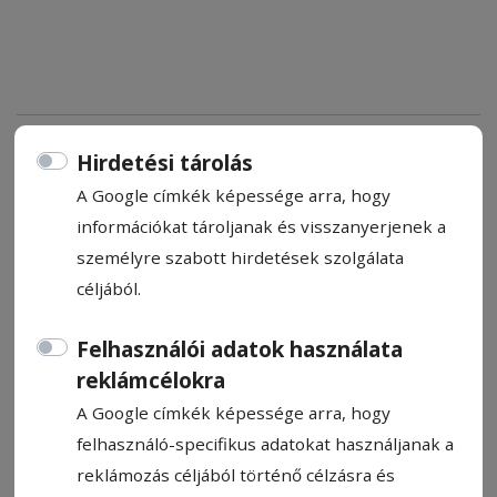
CÍMKE: SAPIENTIA EMTE
Hirdetési tárolás
A Google címkék képessége arra, hogy
információkat tároljanak és visszanyerjenek a
Állítsa be, hogy a Google
személyre szabott hirdetések szolgálata
találatokban a Hargita Népe elől
céljából.
legyen!
Felhasználói adatok használata
reklámcélokra
A Google címkék képessége arra, hogy
felhasználó-specifikus adatokat használjanak a
reklámozás céljából történő célzásra és