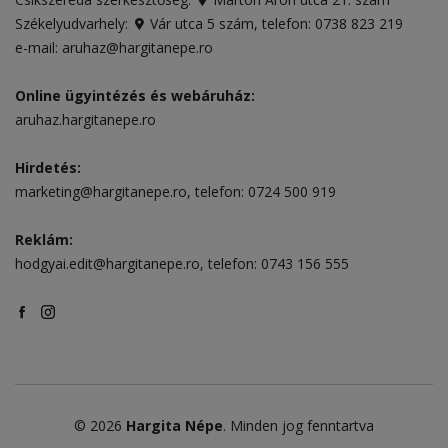
Székelyudvarhely:
Vár utca 5 szám
, telefon:
0738 823 219
e-mail:
aruhaz@hargitanepe.ro
Online ügyintézés és webáruház:
aruhaz.hargitanepe.ro
Hirdetés:
marketing@hargitanepe.ro
, telefon:
0724 500 919
Reklám:
hodgyai.edit@hargitanepe.ro
, telefon:
0743 156 555
© 2026
Hargita Népe
. Minden jog fenntartva