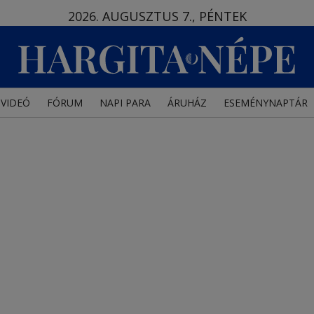
2026. AUGUSZTUS 7., PÉNTEK
VIDEÓ
FÓRUM
NAPI PARA
ÁRUHÁZ
ESEMÉNYNAPTÁR