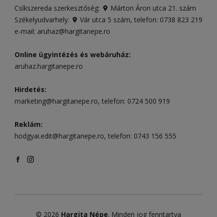
Csíkszereda szerkesztőség:
Márton Áron utca 21. szám
Székelyudvarhely:
Vár utca 5 szám
, telefon:
0738 823 219
e-mail:
aruhaz@hargitanepe.ro
Online ügyintézés és webáruház:
aruhaz.hargitanepe.ro
Hirdetés:
marketing@hargitanepe.ro
, telefon:
0724 500 919
Reklám:
hodgyai.edit@hargitanepe.ro
, telefon:
0743 156 555
© 2026
Hargita Népe
. Minden jog fenntartva