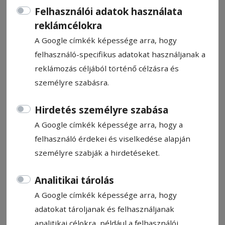
Felhasználói adatok használata
hallgatói munka és az akadémiai integritás
reklámcélokra
megőrzését. Az új szabályozás kapcsán az
oktatók szerint a mesterséges intelligencia
A Google címkék képessége arra, hogy
már most érezhetően átalakítja a
felhasználó-specifikus adatokat használjanak a
felsőoktatás működését, különösen az
reklámozás céljából történő célzásra és
értékelés, a tanulási folyamat és a kritikai
személyre szabásra.
gondolkodás szerepének újragondolása
Hirdetés személyre szabása
terén.
A Google címkék képessége arra, hogy a
Bíró István
felhasználó érdekei és viselkedése alapján
2026. július 7., 18:17
személyre szabják a hirdetéseket.
Analitikai tárolás
A Google címkék képessége arra, hogy
adatokat tároljanak és felhasználjanak
analitikai célokra, például a felhasználói