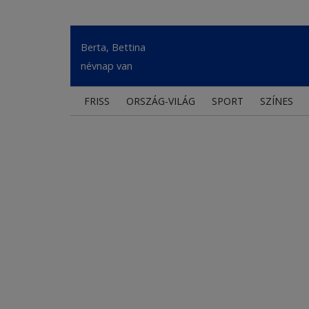
Berta, Bettina
névnap van
FRISS
ORSZÁG-VILÁG
SPORT
SZÍNES