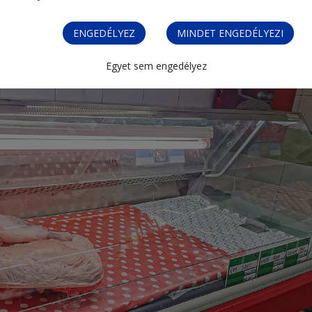
ENGEDÉLYEZ
MINDET ENGEDÉLYEZI
Egyet sem engedélyez