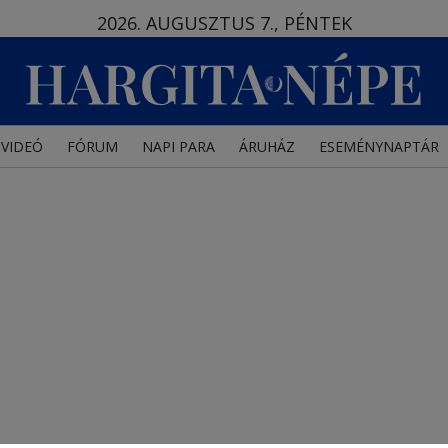
2026. AUGUSZTUS 7., PÉNTEK
VIDEÓ
FÓRUM
NAPI PARA
ÁRUHÁZ
ESEMÉNYNAPTÁR