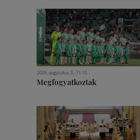
2026. augusztus 3., 11:10
Megfogyatkoztak