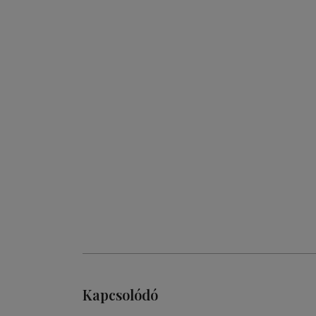
Kapcsolódó