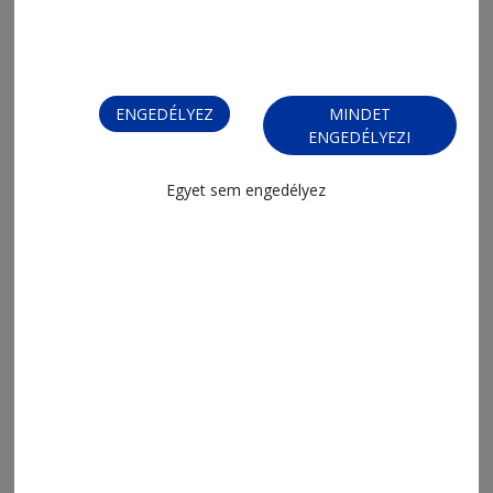
ENGEDÉLYEZ
MINDET
ENGEDÉLYEZI
FIZESSEN ELŐ!
Egyet sem engedélyez
FIZESSEN ELŐ!