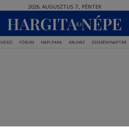
2026. AUGUSZTUS 7., PÉNTEK
VIDEÓ
FÓRUM
NAPI PARA
ÁRUHÁZ
ESEMÉNYNAPTÁR