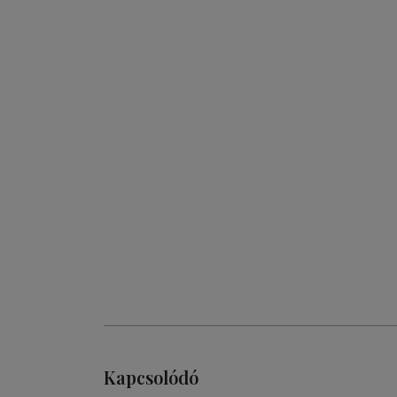
Kapcsolódó