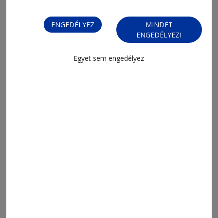
ENGEDÉLYEZ
MINDET
ENGEDÉLYEZI
Egyet sem engedélyez