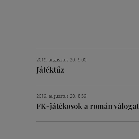
2019. augusztus 20., 9:00
Játéktűz
2019. augusztus 20., 8:59
FK-játékosok a román válogat