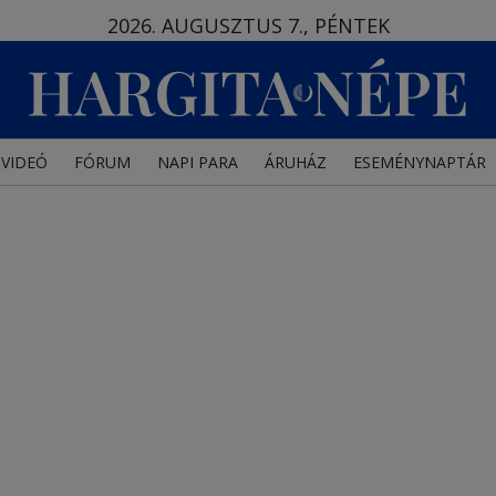
2026. AUGUSZTUS 7., PÉNTEK
VIDEÓ
FÓRUM
NAPI PARA
ÁRUHÁZ
ESEMÉNYNAPTÁR