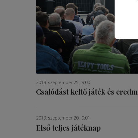
2019. szeptember 25., 9:00
Csalódást keltő játék és ered
2019. szeptember 20., 9:01
Első teljes játéknap