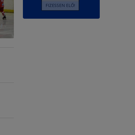
FIZESSEN ELŐ!