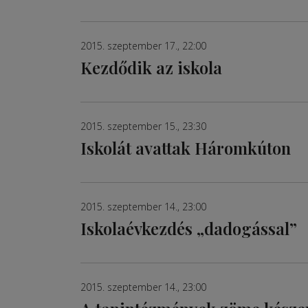
2015. szeptember 17., 22:00
Kezdődik az iskola
2015. szeptember 15., 23:30
Iskolát avattak Háromkúton
2015. szeptember 14., 23:00
Iskolaévkezdés „dadogással”
2015. szeptember 14., 23:00