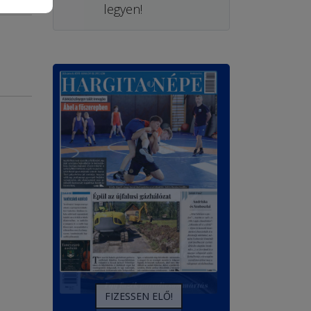
legyen!
FIZESSEN ELŐ!