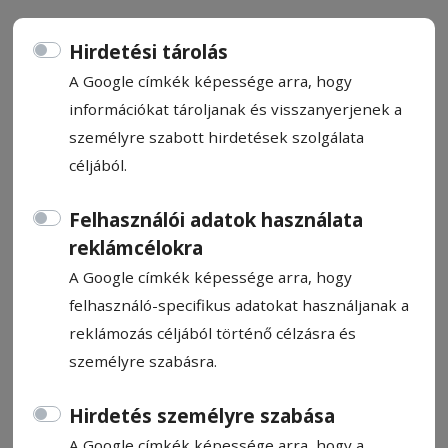
Hirdetési tárolás
A Google címkék képessége arra, hogy
információkat tároljanak és visszanyerjenek a
CÍMKE: IDŐJÁRÁS
személyre szabott hirdetések szolgálata
céljából.
Állítsa be, hogy a Google
Felhasználói adatok használata
találatokban a Hargita Népe elől
reklámcélokra
legyen!
A Google címkék képessége arra, hogy
felhasználó-specifikus adatokat használjanak a
reklámozás céljából történő célzásra és
személyre szabásra.
Hirdetés személyre szabása
A Google címkék képessége arra, hogy a