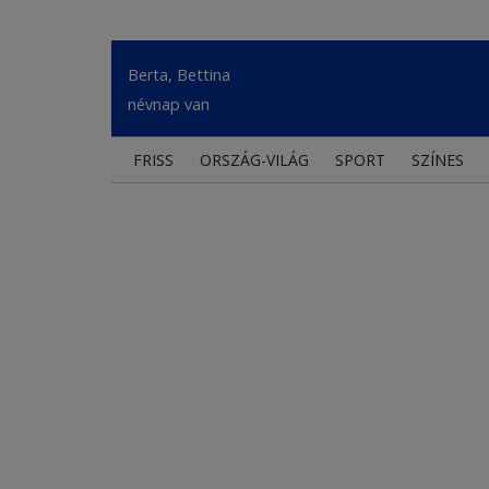
Berta, Bettina
névnap van
FRISS
ORSZÁG-VILÁG
SPORT
SZÍNES