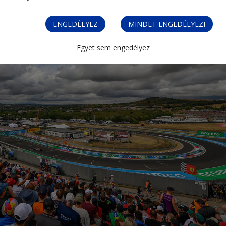
ENGEDÉLYEZ
MINDET ENGEDÉLYEZI
Egyet sem engedélyez