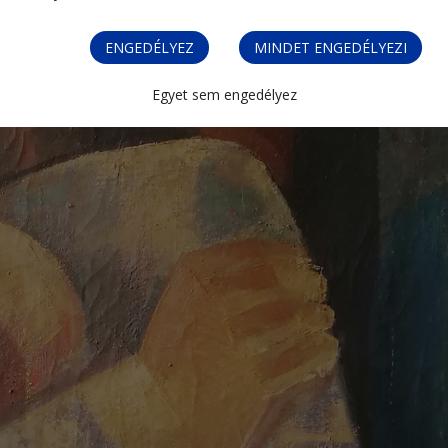
ENGEDÉLYEZ
MINDET ENGEDÉLYEZI
Egyet sem engedélyez