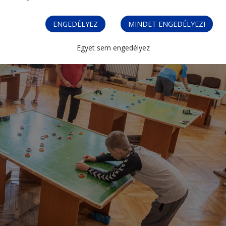
ENGEDÉLYEZ
MINDET ENGEDÉLYEZI
Egyet sem engedélyez