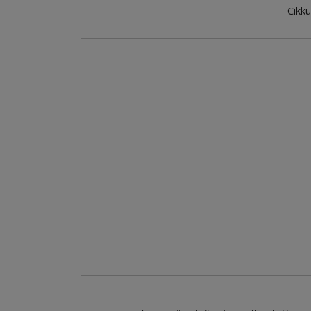
Cikkü