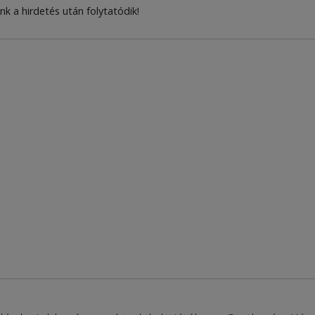
nk a hirdetés után folytatódik!