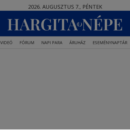
2026. AUGUSZTUS 7., PÉNTEK
VIDEÓ
FÓRUM
NAPI PARA
ÁRUHÁZ
ESEMÉNYNAPTÁR