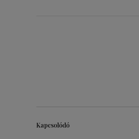
Kapcsolódó