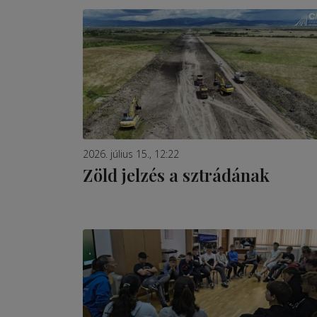
2026. július 15., 12:22
Zöld jelzés a sztrádának