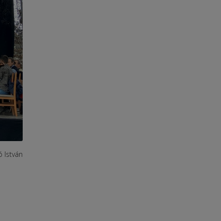
ó István