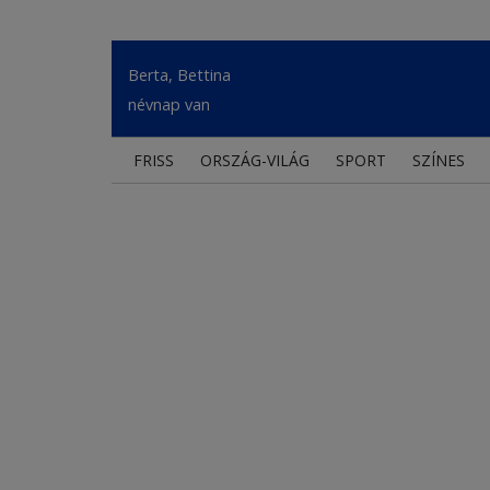
Berta, Bettina
névnap van
FRISS
ORSZÁG-VILÁG
SPORT
SZÍNES