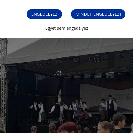
ENGEDÉLYEZ
MINDET ENGEDÉLYEZI
Egyet sem engedélyez