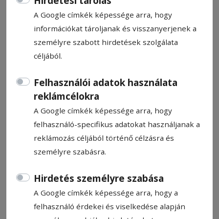
Hirdetési tárolás
A Google címkék képessége arra, hogy
információkat tároljanak és visszanyerjenek a
személyre szabott hirdetések szolgálata
céljából.
A legszebb kastélyok Erdélyben
Felhasználói adatok használata
Székely Csürke
reklámcélokra
2023. július 30., 10:27
A Google címkék képessége arra, hogy
Becsült olvasási idő: 4 perc
felhasználó-specifikus adatokat használjanak a
reklámozás céljából történő célzásra és
személyre szabásra.
Hirdetés személyre szabása
A Google címkék képessége arra, hogy a
felhasználó érdekei és viselkedése alapján