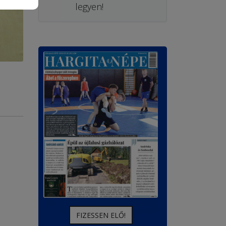
legyen!
FIZESSEN ELŐ!