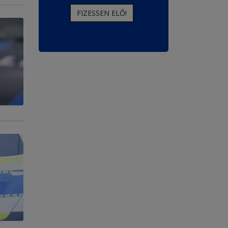
FIZESSEN ELŐ!