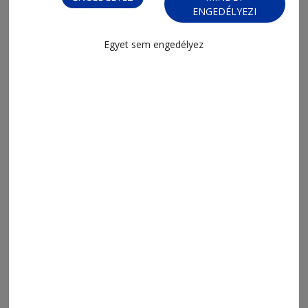
ENGEDÉLYEZI
Egyet sem engedélyez
FIZESSEN ELŐ!