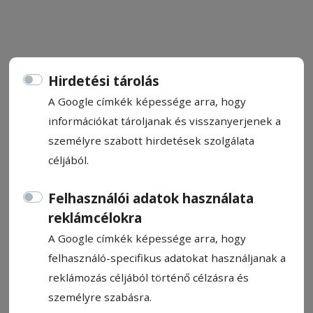
Hirdetési tárolás
CÍMKE: PÁLYÁZAT
A Google címkék képessége arra, hogy
információkat tároljanak és visszanyerjenek a
személyre szabott hirdetések szolgálata
Állítsa be, hogy a Google
céljából.
találatokban a Hargita Népe elől
legyen!
Felhasználói adatok használata
reklámcélokra
A Google címkék képessége arra, hogy
felhasználó-specifikus adatokat használjanak a
reklámozás céljából történő célzásra és
személyre szabásra.