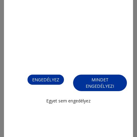
ENGEDÉLYEZ
MINDET
ENGEDÉLYEZI
Egyet sem engedélyez