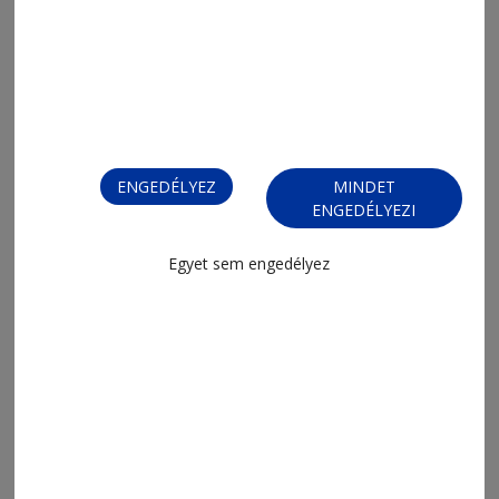
ENGEDÉLYEZ
MINDET
ENGEDÉLYEZI
Egyet sem engedélyez
FIZESSEN ELŐ!