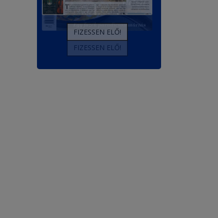
FIZESSEN ELŐ!