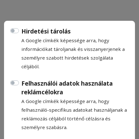
Hirdetési tárolás
A Google címkék képessége arra, hogy
CÍMKE: CSÍKI TITÁNOK SK
információkat tároljanak és visszanyerjenek a
személyre szabott hirdetések szolgálata
Állítsa be, hogy a Google
céljából.
találatokban a Hargita Népe elől
legyen!
Felhasználói adatok használata
reklámcélokra
A Google címkék képessége arra, hogy
felhasználó-specifikus adatokat használjanak a
reklámozás céljából történő célzásra és
személyre szabásra.