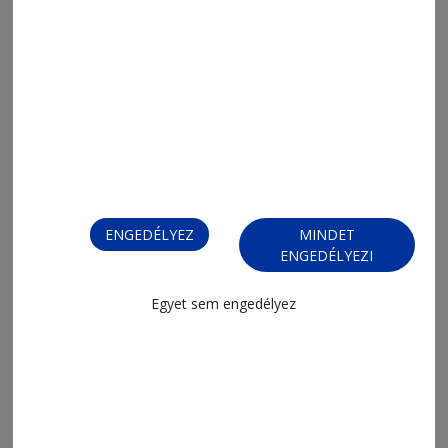
ENGEDÉLYEZ
MINDET
ENGEDÉLYEZI
Egyet sem engedélyez