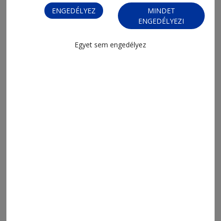
ENGEDÉLYEZ
MINDET
ENGEDÉLYEZI
Egyet sem engedélyez