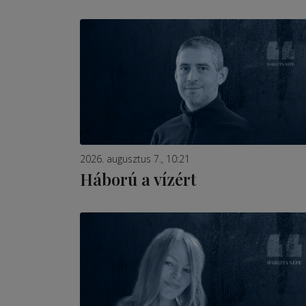
2026. augusztus 7., 10:21
Háború a vízért