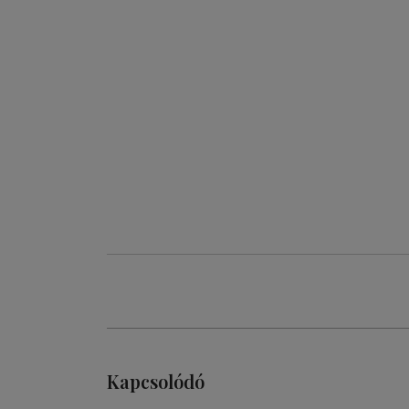
Kapcsolódó